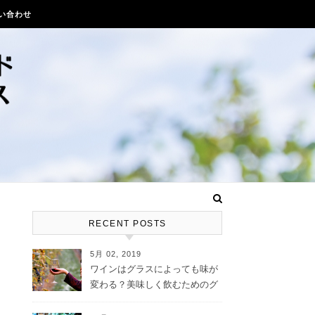
い合わせ
RECENT POSTS
5月 02, 2019
ワインはグラスによっても味が
変わる？美味しく飲むためのグ
ラス選び