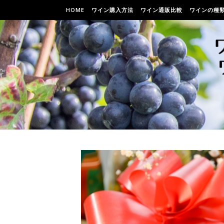
HOME
ワイン購入方法
ワイン通販比較
ワインの種