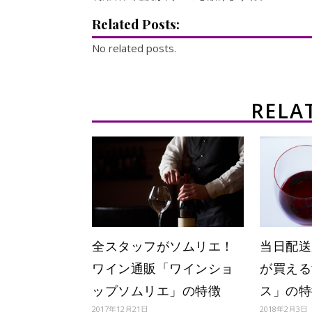
Related Posts:
No related posts.
RELA
全スタッフがソムリエ！
当日配送
ワイン通販「ワインショ
が買える
ップソムリエ」の特徴
ス」の特
2017年12月21日
2018年2月3日