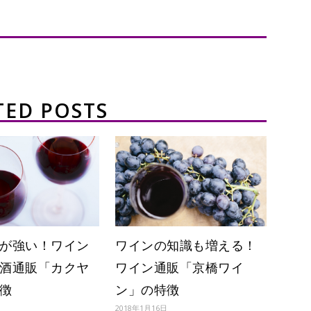
TED POSTS
が強い！ワイン
ワインの知識も増える！
酒通販「カクヤ
ワイン通販「京橋ワイ
徴
ン」の特徴
2018年1月16日