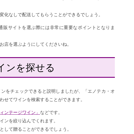
変化なしで配送してもらうことができるでしょう。
通販サイトを選ぶ際には非常に重要なポイントとなりま
お店を選ぶようにしてくださいね。
インを探せる
インをチェックできると説明しましたが、「エノテカ・オ
わせてワインを検索することができます。
ィンテージワイン」
などです。
インを絞り込んでくれます。
として贈ることができるでしょう。