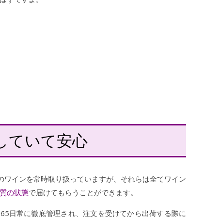
していて安心
上のワインを常時取り扱っていますが、それらは全てワイン
質の状態
で届けてもらうことができます。
365日常に徹底管理され、注文を受けてから出荷する際に