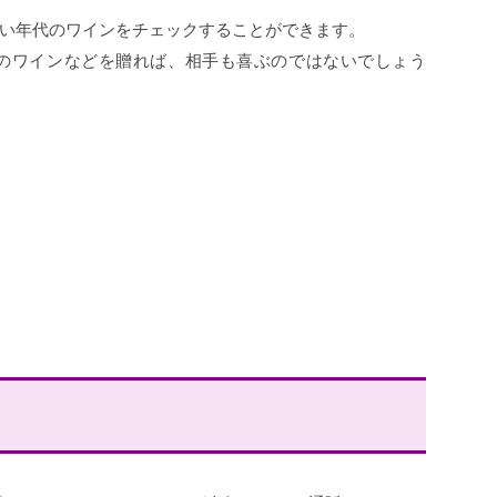
い年代のワインをチェックすることができます。
のワインなどを贈れば、相手も喜ぶのではないでしょう