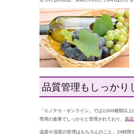
品質管理もしっかり
「エノテカ・オンライン」では2,000種類以
専用の倉庫でしっかりと管理されており、
高品
温度や湿度の管理はもちろんのこと、24時間