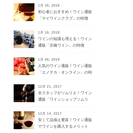
1月 26, 2018
初心者におすすめ！ワイン通販
「マイワインクラブ」の特徴
1月 16, 2018
ワインの知識も増える！ワイン
通販「京橋ワイン」の特徴
1月 06, 2018
人気のワイン通販！ワイン通販
「エノテカ・オンライン」の特
徴
12月 21, 2017
全スタッフがソムリエ！ワイン
通販「ワインショップソムリ
エ」の特徴
12月 14, 2017
安くて品揃え豊富！ワイン通販
でワインを購入するメリット