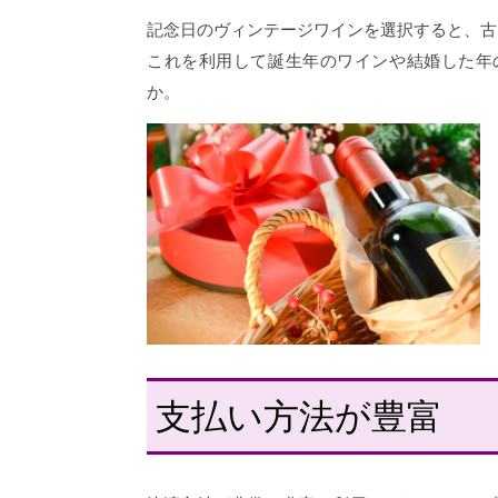
記念日のヴィンテージワインを選択すると、古
これを利用して誕生年のワインや結婚した年
か。
支払い方法が豊富