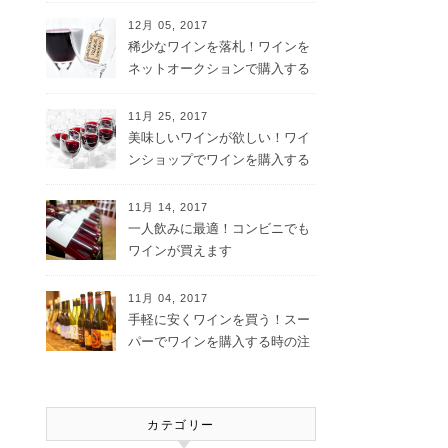
12月 05, 2017
稀少なワインを落札！ワインを
ネットオークションで購入する
メリット
11月 25, 2017
美味しいワインが欲しい！ワイ
ンショップでワインを購入する
メリット
11月 14, 2017
一人飲みに最適！コンビニでも
ワインが買えます
11月 04, 2017
手軽に安くワインを買う！スー
パーでワインを購入する時の注
意点
カテゴリー