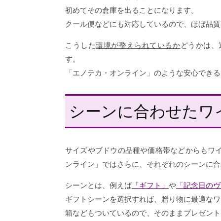
初めてその倉庫を出ることになります。
クール便などにも対応しているので、ほぼ品質
こうした
環境が整えられているか
どうかは、
す。
「エノテカ・オンライン」のような安心できる
シーンに合わせたワ
サイズやブドウの品種や価格帯などからもワ
ンライン」ではさらに、それぞれのシーンに合
シーンとは、例えば
「ギフト」
や
「記念日のヴ
ギフトシーンを選択すれば、贈り物に最適なワ
箱などもついているので、そのままプレゼント