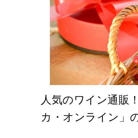
人気のワイン通販
カ・オンライン」