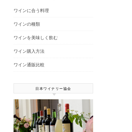
ワインに合う料理
ワインの種類
ワインを美味しく飲む
ワイン購入方法
ワイン通販比較
日本ワイナリー協会