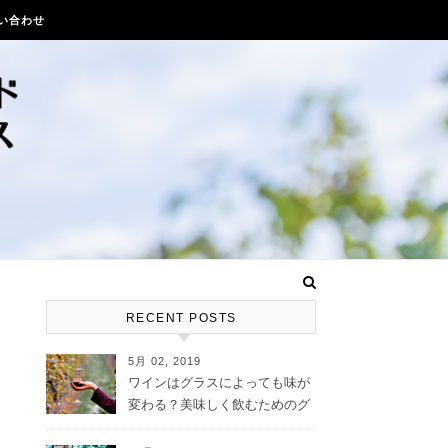
い合わせ
RECENT POSTS
5月 02, 2019
ワインはグラスによっても味が
変わる？美味しく飲むためのグ
ラス選び