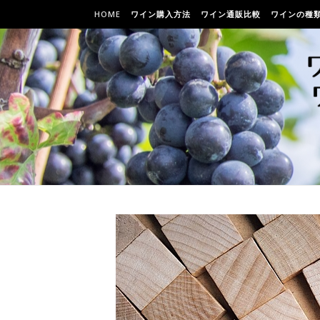
HOME
ワイン購入方法
ワイン通販比較
ワインの種