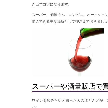
き出すコツになります。
スーパー、酒屋さん、コンビニ、オークショ
購入できる主な場所として押さえておきましょ
スーパーや酒量販店で
ワインを飲みたいと思った人のほとんどが、
か。