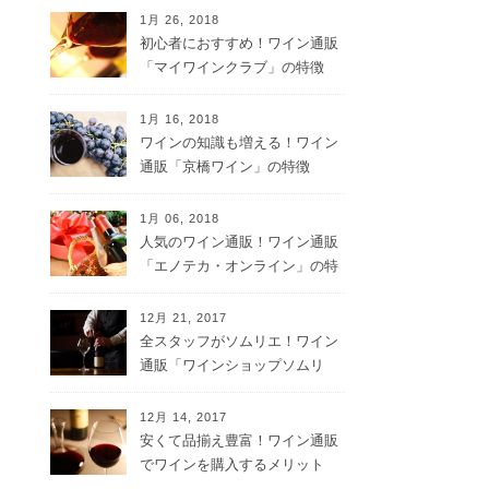
1月 26, 2018
初心者におすすめ！ワイン通販
「マイワインクラブ」の特徴
1月 16, 2018
ワインの知識も増える！ワイン
通販「京橋ワイン」の特徴
1月 06, 2018
人気のワイン通販！ワイン通販
「エノテカ・オンライン」の特
徴
12月 21, 2017
全スタッフがソムリエ！ワイン
通販「ワインショップソムリ
エ」の特徴
12月 14, 2017
安くて品揃え豊富！ワイン通販
でワインを購入するメリット