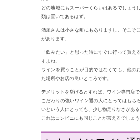
どの地域にもスーパーくらいはあるでしょう
類は置いてあるはず。
酒屋さんは小さな町にもありますし、そこそ
があります。
「飲みたい」と思った時にすぐに行って買え
すよね。
ワインを買うことが目的ではなくても、他の
た場所やお店の良いところです。
デメリットを挙げるとすれば、ワイン専門店で
こだわりの強いワイン通の人にとってはもち
いという人にとっても、少し物足りなさがある
これはコンビニにも同じことが言えるでしょう