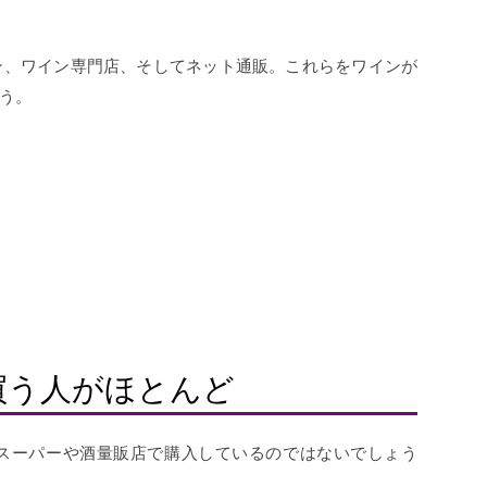
ン、ワイン専門店、そしてネット通販。これらをワインが
う。
買う人がほとんど
スーパーや酒量販店で購入しているのではないでしょう