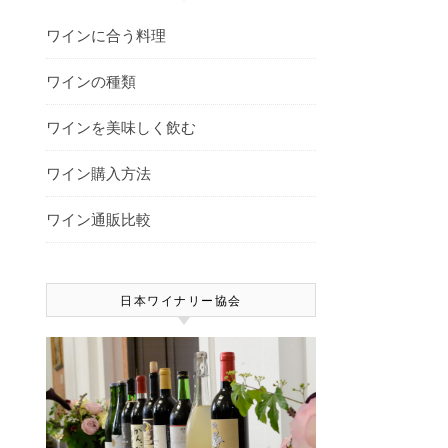
ワインに合う料理
ワインの種類
ワインを美味しく飲む
ワイン購入方法
ワイン通販比較
日本ワイナリー協会