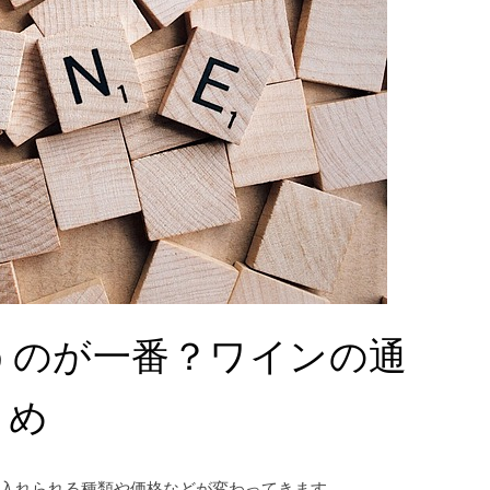
うのが一番？ワインの通
とめ
に入れられる種類や価格などが変わってきます。