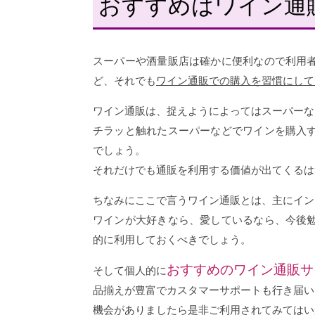
おすすめはワイン通
スーパーや酒量販店は確かに便利なので利用
ど、それでも
ワイン通販での購入を習慣にして
ワイン通販は、捉えようによってはスーパーな
チラッと触れたスーパーなどでワインを購入
でしょう。
それだけでも通販を利用する価値が出てくるは
ちなみにここで言うワイン通販とは、主にイン
ワインが大好きなら、愛しているなら、今後
的に利用しておくべきでしょう。
おすすめのワイン通販サ
そして個人的に
品揃えが豊富でカスタマーサポートも行き届い
機会がありましたら是非ご利用されてみてはい