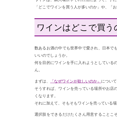
「どこでワインを買う人が多いのか」や、「お
ワインはどこで買う
数あるお酒の中でも世界中で愛され、日本で
いいのでしょうか。
何を目的にワインを手に入れようとしている
ん。
まずは、
「なぜワインが欲しいのか」
について
そうすれば、ワインを売っている場所やお店
くなります。
それに加えて、そもそもワインを売っている場
選択肢をできるだけたくさん用意することこ