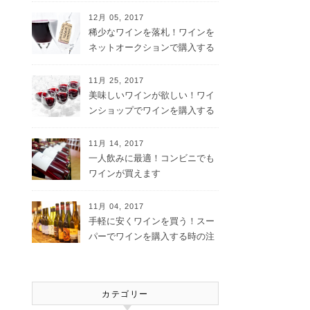
12月 05, 2017
稀少なワインを落札！ワインを
ネットオークションで購入する
メリット
11月 25, 2017
美味しいワインが欲しい！ワイ
ンショップでワインを購入する
メリット
11月 14, 2017
一人飲みに最適！コンビニでも
ワインが買えます
11月 04, 2017
手軽に安くワインを買う！スー
パーでワインを購入する時の注
意点
カテゴリー