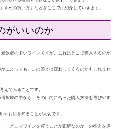
すすめの買い方」などをここでは紹介していきます。
のがいいのか
も愛飲者の多いワインですが、これはどこで購入するのが
のかによっても、この答えは変わってくるのかもしれませ
考えてみることです。
の選択肢の中から、その目的に合った購入方法を選びやす
所やお店を知ることが大切です。
そ、「どこでワインを買うことが正解なのか」の答えを導